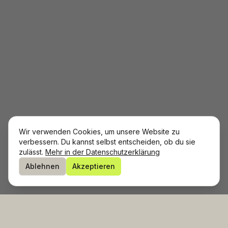
Wir verwenden Cookies, um unsere Website zu
verbessern. Du kannst selbst entscheiden, ob du sie
zulässt.
Mehr in der Datenschutzerklärung
Ablehnen
Akzeptieren