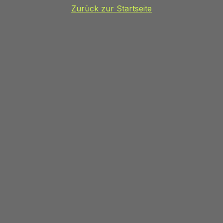
Zurück zur Startseite